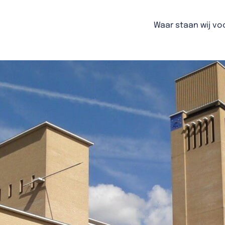
Waar staan wij vo