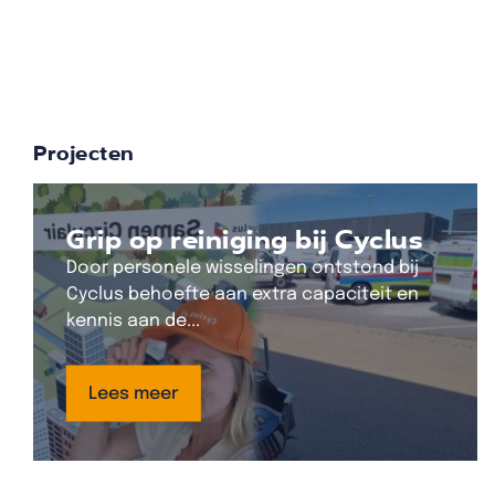
Projecten
Grip op reiniging bij Cyclus
Door personele wisselingen ontstond bij
Cyclus behoefte aan extra capaciteit en
kennis aan de...
Lees meer