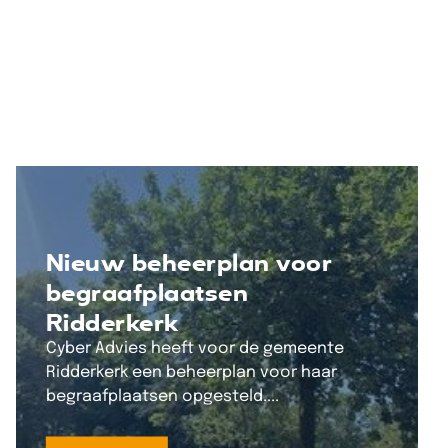
Nieuw beheerplan voor
begraafplaatsen
Ridderkerk
Cyber Advies heeft voor de gemeente
Ridderkerk een beheerplan voor haar
begraafplaatsen opgesteld....