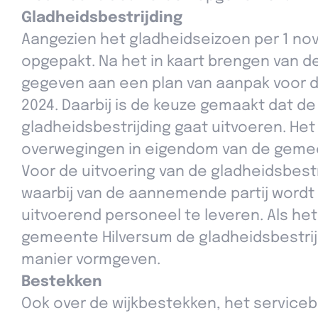
Gladheidsbestrijding
Aangezien het gladheidseizoen per 1 nov
opgepakt. Na het in kaart brengen van de 
gegeven aan een plan van aanpak voor d
2024. Daarbij is de keuze gemaakt dat d
gladheidsbestrijding gaat uitvoeren. Het
overwegingen in eigendom van de gemee
Voor de uitvoering van de gladheidsbest
waarbij van de aannemende partij wordt
uitvoerend personeel te leveren. Als he
gemeente Hilversum de gladheidsbestrij
manier vormgeven.
Bestekken
Ook over de wijkbestekken, het service