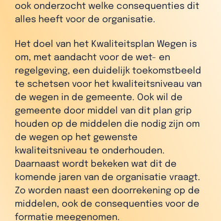
ook onderzocht welke consequenties dit
alles heeft voor de organisatie.
Het doel van het Kwaliteitsplan Wegen is
om, met aandacht voor de wet- en
regelgeving, een duidelijk toekomstbeeld
te schetsen voor het kwaliteitsniveau van
de wegen in de gemeente. Ook wil de
gemeente door middel van dit plan grip
houden op de middelen die nodig zijn om
de wegen op het gewenste
kwaliteitsniveau te onderhouden.
Daarnaast wordt bekeken wat dit de
komende jaren van de organisatie vraagt.
Zo worden naast een doorrekening op de
middelen, ook de consequenties voor de
formatie meegenomen.