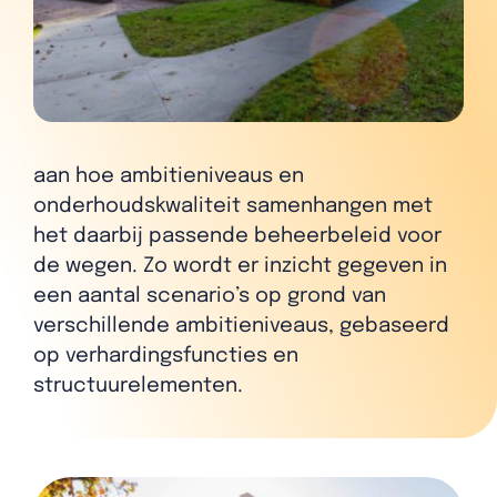
aan hoe ambitieniveaus en
onderhoudskwaliteit samenhangen met
het daarbij passende beheerbeleid voor
de wegen. Zo wordt er inzicht gegeven in
een aantal scenario’s op grond van
verschillende ambitieniveaus, gebaseerd
op verhardingsfuncties en
structuurelementen.