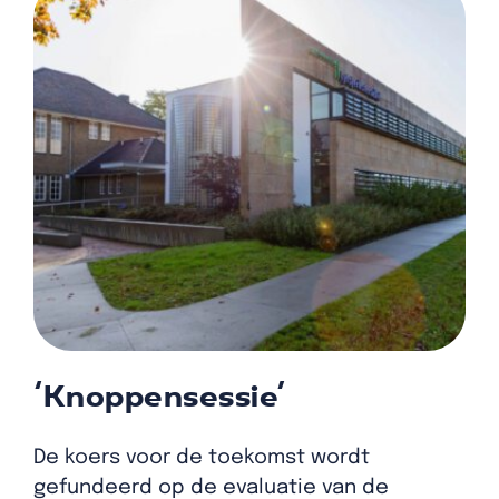
‘Knoppensessie’
De koers voor de toekomst wordt
gefundeerd op de evaluatie van de