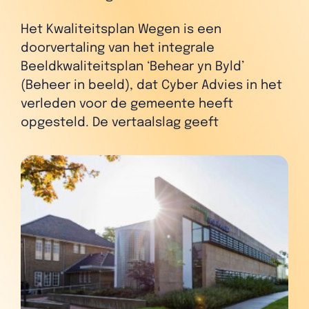
Het Kwaliteitsplan Wegen is een
doorvertaling van het integrale
Beeldkwaliteitsplan ‘Behear yn Byld’
(Beheer in beeld), dat Cyber Advies in het
verleden voor de gemeente heeft
opgesteld. De vertaalslag geeft