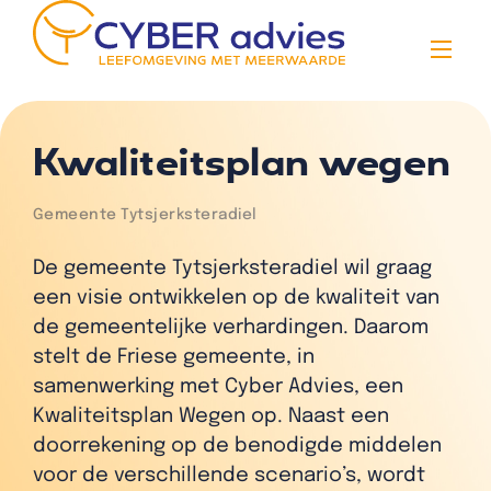
Kwaliteitsplan wegen
Gemeente Tytsjerksteradiel
De gemeente Tytsjerksteradiel wil graag
een visie ontwikkelen op de kwaliteit van
de gemeentelijke verhardingen. Daarom
stelt de Friese gemeente, in
samenwerking met Cyber Advies, een
Kwaliteitsplan Wegen op. Naast een
doorrekening op de benodigde middelen
Vacatures
voor de verschillende scenario’s, wordt