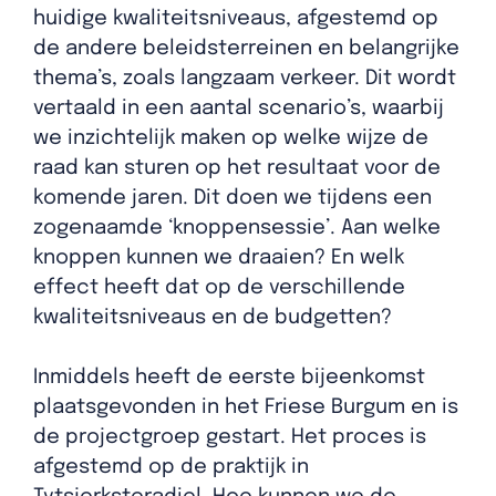
huidige kwaliteitsniveaus, afgestemd op
de andere beleidsterreinen en belangrijke
thema’s, zoals langzaam verkeer. Dit wordt
vertaald in een aantal scenario’s, waarbij
we inzichtelijk maken op welke wijze de
raad kan sturen op het resultaat voor de
komende jaren. Dit doen we tijdens een
zogenaamde ‘knoppensessie’. Aan welke
knoppen kunnen we draaien? En welk
effect heeft dat op de verschillende
kwaliteitsniveaus en de budgetten?
Inmiddels heeft de eerste bijeenkomst
plaatsgevonden in het Friese Burgum en is
de projectgroep gestart. Het proces is
afgestemd op de praktijk in