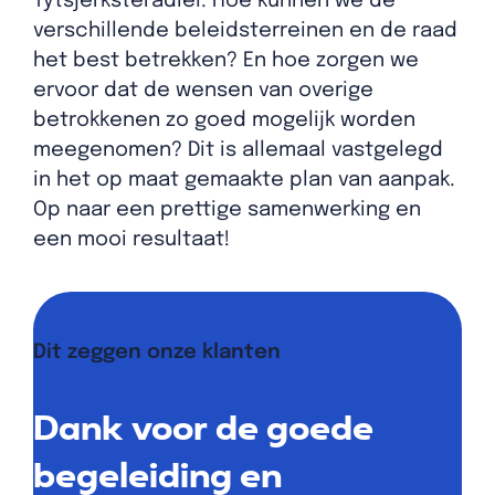
Tytsjerksteradiel. Hoe kunnen we de
verschillende beleidsterreinen en de raad
het best betrekken? En hoe zorgen we
ervoor dat de wensen van overige
betrokkenen zo goed mogelijk worden
meegenomen? Dit is allemaal vastgelegd
in het op maat gemaakte plan van aanpak.
Op naar een prettige samenwerking en
een mooi resultaat!
Dit zeggen onze klanten
Dank voor de goede
begeleiding en