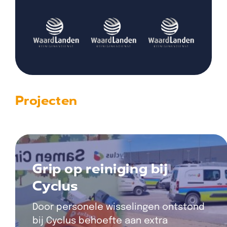
Projecten
Grip op reiniging bij
Cyclus
Door personele wisselingen ontstond
bij Cyclus behoefte aan extra