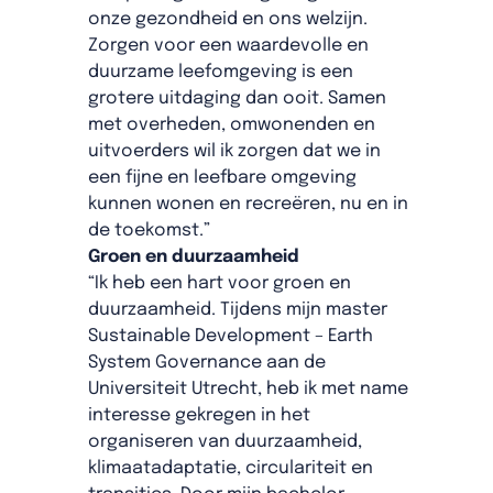
onze gezondheid en ons
welzijn.
Zorgen voor een waardevolle en
duurzame leefomgeving is een
grotere uitdaging dan ooit. Samen
met overheden, omwonenden en
uitvoerders wil ik zorgen dat we in
een fijne en leefbare omgeving
kunnen wonen en recreëren, nu en in
de toekomst.”
Groen en duurzaamheid
“Ik heb een hart voor groen en
duurzaamheid. Tijdens mijn master
Sustainable Development – Earth
System Governance aan de
Universiteit Utrecht, heb ik met name
interesse gekregen in het
organiseren van duurzaamheid,
klimaatadaptatie, circulariteit en