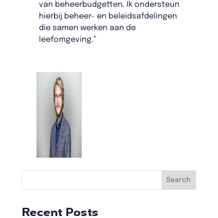
van beheerbudgetten. Ik ondersteun
hierbij beheer- en beleidsafdelingen
die samen werken aan de
leefomgeving.”
Search
Recent Posts