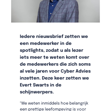
Iedere nieuwsbrief zetten we
een medewerker in de
spotlights, zodat u als lezer
iets meer te weten komt over
de medewerkers die zich soms
al vele jaren voor Cyber Advies
inzetten. Deze keer zetten we
Evert Swarts in de
schijnwerpers.
“We weten inmiddels hoe belangrijk
een prettige leefomgeving is voor